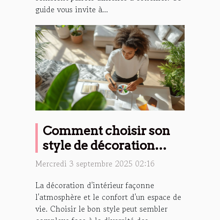
guide vous invite à...
Comment choisir son
style de décoration
d'intérieur ?
Mercredi 3 septembre 2025 02:16
La décoration d'intérieur façonne
l'atmosphère et le confort d'un espace de
vie. Choisir le bon style peut sembler