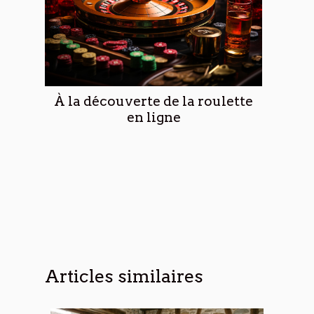
À la découverte de la roulette
en ligne
Articles similaires