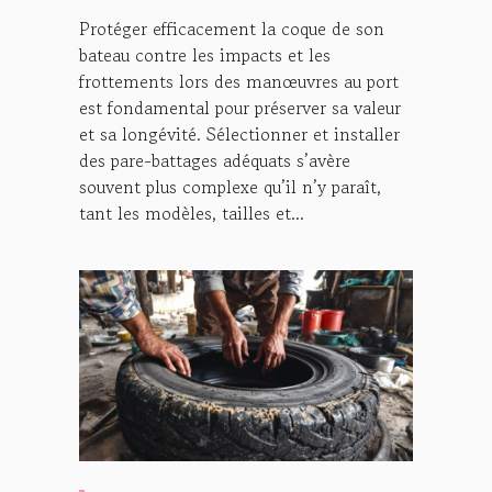
Protéger efficacement la coque de son
bateau contre les impacts et les
frottements lors des manœuvres au port
est fondamental pour préserver sa valeur
et sa longévité. Sélectionner et installer
des pare-battages adéquats s’avère
souvent plus complexe qu’il n’y paraît,
tant les modèles, tailles et...