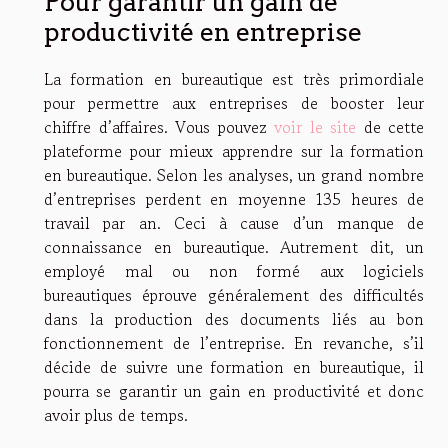
Pour garantir un gain de
productivité en entreprise
La formation en bureautique est très primordiale
pour permettre aux entreprises de booster leur
chiffre d’affaires. Vous pouvez
voir le site
de cette
plateforme pour mieux apprendre sur la formation
en bureautique. Selon les analyses, un grand nombre
d’entreprises perdent en moyenne 135 heures de
travail par an. Ceci à cause d’un manque de
connaissance en bureautique. Autrement dit, un
employé mal ou non formé aux logiciels
bureautiques éprouve généralement des difficultés
dans la production des documents liés au bon
fonctionnement de l’entreprise. En revanche, s’il
décide de suivre une formation en bureautique, il
pourra se garantir un gain en productivité et donc
avoir plus de temps.