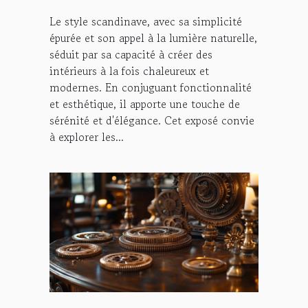
maison
Le style scandinave, avec sa simplicité
épurée et son appel à la lumière naturelle,
séduit par sa capacité à créer des
intérieurs à la fois chaleureux et
modernes. En conjuguant fonctionnalité
et esthétique, il apporte une touche de
sérénité et d'élégance. Cet exposé convie
à explorer les...