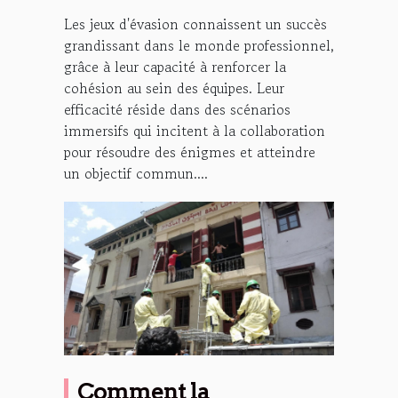
Les jeux d'évasion connaissent un succès
grandissant dans le monde professionnel,
grâce à leur capacité à renforcer la
cohésion au sein des équipes. Leur
efficacité réside dans des scénarios
immersifs qui incitent à la collaboration
pour résoudre des énigmes et atteindre
un objectif commun....
Comment la