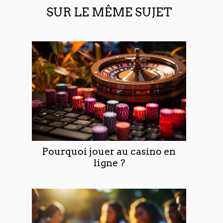
SUR LE MÊME SUJET
Pourquoi jouer au casino en
ligne ?