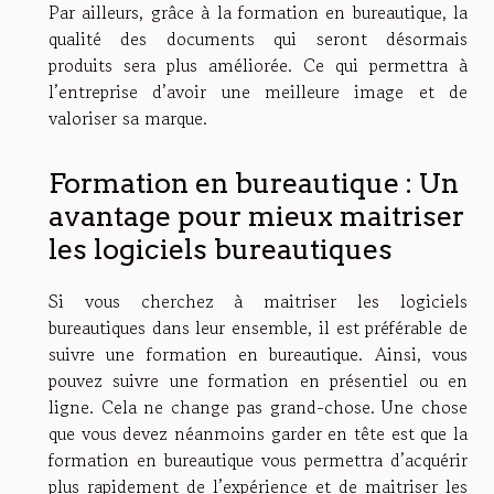
Par ailleurs, grâce à la formation en bureautique, la
qualité des documents qui seront désormais
produits sera plus améliorée. Ce qui permettra à
l’entreprise d’avoir une meilleure image et de
valoriser sa marque.
Formation en bureautique : Un
avantage pour mieux maitriser
les logiciels bureautiques
Si vous cherchez à maitriser les logiciels
bureautiques dans leur ensemble, il est préférable de
suivre une formation en bureautique. Ainsi, vous
pouvez suivre une formation en présentiel ou en
ligne. Cela ne change pas grand-chose. Une chose
que vous devez néanmoins garder en tête est que la
formation en bureautique vous permettra d’acquérir
plus rapidement de l’expérience et de maitriser les