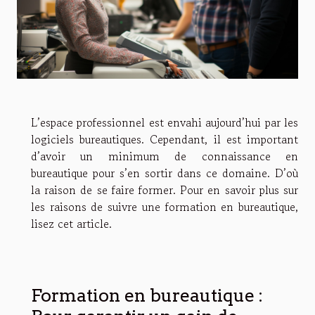
L’espace professionnel est envahi aujourd’hui par les
logiciels bureautiques. Cependant, il est important
d’avoir un minimum de connaissance en
bureautique pour s’en sortir dans ce domaine. D’où
la raison de se faire former. Pour en savoir plus sur
les raisons de suivre une formation en bureautique,
lisez cet article.
Formation en bureautique :