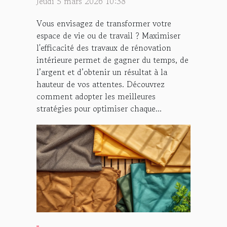
Jeudi 5 mars 2026 10:38
Vous envisagez de transformer votre
espace de vie ou de travail ? Maximiser
l'efficacité des travaux de rénovation
intérieure permet de gagner du temps, de
l’argent et d’obtenir un résultat à la
hauteur de vos attentes. Découvrez
comment adopter les meilleures
stratégies pour optimiser chaque...