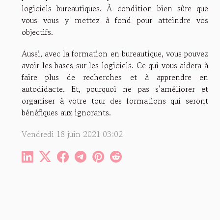
logiciels bureautiques. À condition bien sûre que
vous vous y mettez à fond pour atteindre vos
objectifs.
Aussi, avec la formation en bureautique, vous pouvez
avoir les bases sur les logiciels. Ce qui vous aidera à
faire plus de recherches et à apprendre en
autodidacte. Et, pourquoi ne pas s’améliorer et
organiser à votre tour des formations qui seront
bénéfiques aux ignorants.
Vendredi 18 juin 2021 03:02