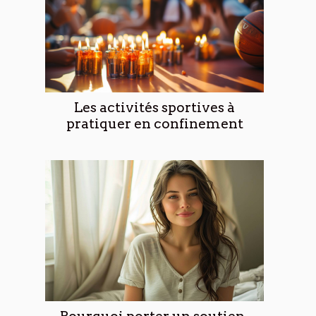
Les activités sportives à
pratiquer en confinement