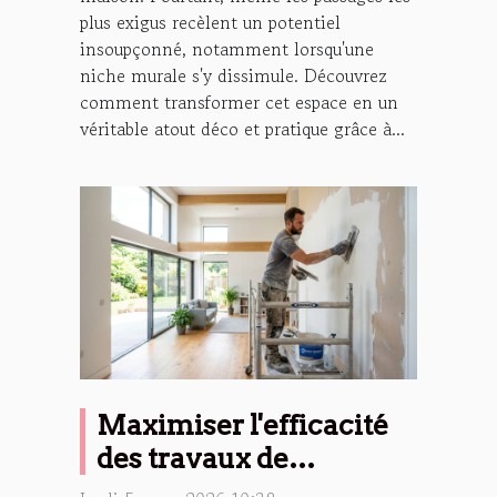
plus exigus recèlent un potentiel
insoupçonné, notamment lorsqu'une
niche murale s'y dissimule. Découvrez
comment transformer cet espace en un
véritable atout déco et pratique grâce à...
Maximiser l'efficacité
des travaux de
rénovation intérieure