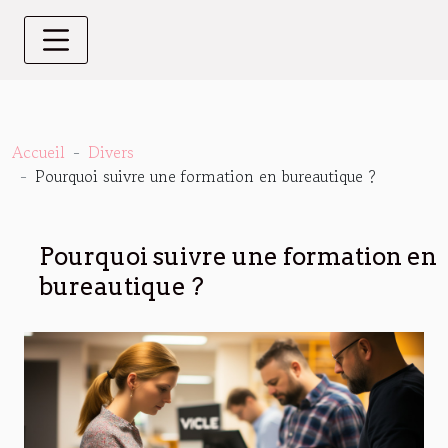
Accueil
Divers
Pourquoi suivre une formation en bureautique ?
Pourquoi suivre une formation en
bureautique ?