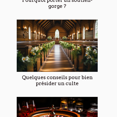
Pourquoi porter un soutien-
gorge ?
Quelques conseils pour bien
présider un culte