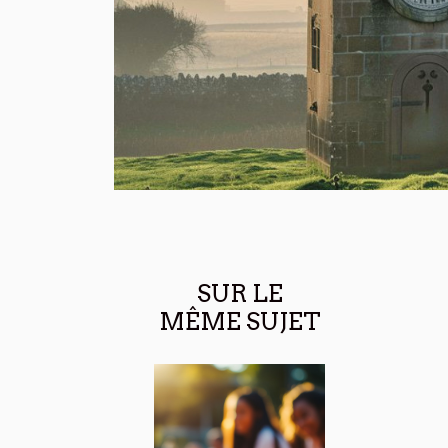
SUR LE
MÊME SUJET