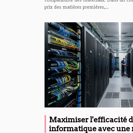
prix des matières premières,...
Maximiser l'efficacité 
informatique avec une