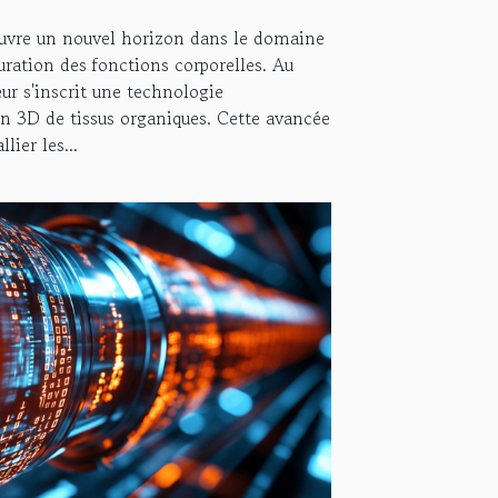
uvre un nouvel horizon dans le domaine
auration des fonctions corporelles. Au
ur s'inscrit une technologie
on 3D de tissus organiques. Cette avancée
ier les...