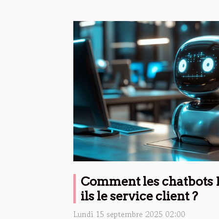
Comment les chatbots 
ils le service client ?
Lundi 15 septembre 2025 02:00