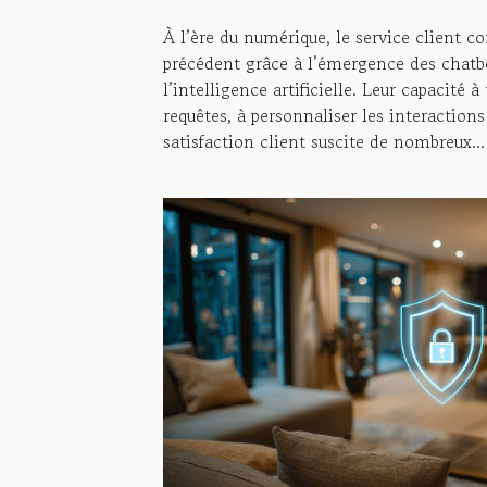
À l’ère du numérique, le service client c
précédent grâce à l’émergence des chatbo
l’intelligence artificielle. Leur capacité 
requêtes, à personnaliser les interactions
satisfaction client suscite de nombreux...