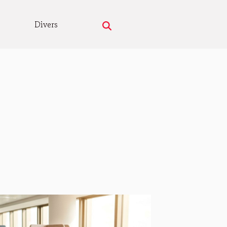
Divers