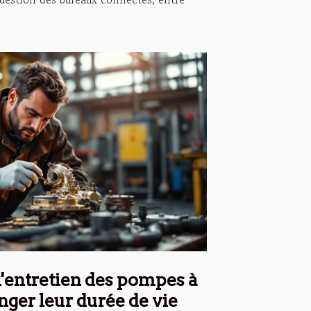
 l'entretien des pompes à
nger leur durée de vie