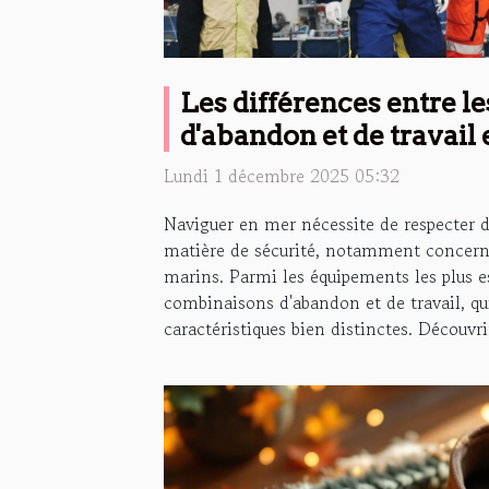
Les différences entre 
d'abandon et de travail
Lundi 1 décembre 2025 05:32
Naviguer en mer nécessite de respecter 
matière de sécurité, notamment concern
marins. Parmi les équipements les plus es
combinaisons d'abandon et de travail, qu
caractéristiques bien distinctes. Découvrir