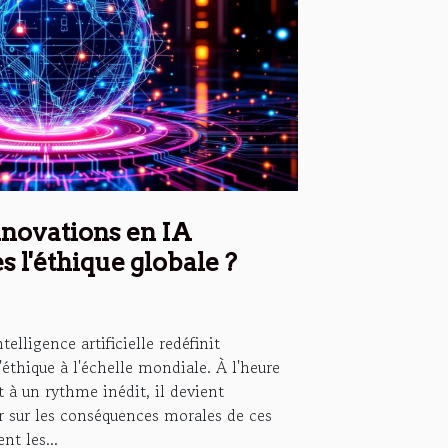
novations en IA
s l'éthique globale ?
telligence artificielle redéfinit
éthique à l'échelle mondiale. À l'heure
 à un rythme inédit, il devient
er sur les conséquences morales de ces
t les...