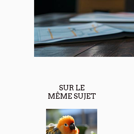
SUR LE
MÊME SUJET