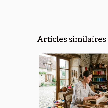
Articles similaires