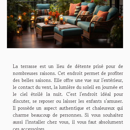
La terrasse est un lieu de détente prisé pour de
nombreuses raisons. Cet endroit permet de profiter
des belles saisons. Elle offre une vue sur l'extérieur,
le contact du vent, la lumière du soleil en journée et
le ciel étoilé la nuit. C'est l'endroit idéal pour
discuter, se reposer ou laisser les enfants s'amuser.
Il possède un aspect authentique et chaleureux qui
charme beaucoup de personnes. Si vous souhaitez
aussi l'installer chez vous, il vous faut absolument
ces accessoires.