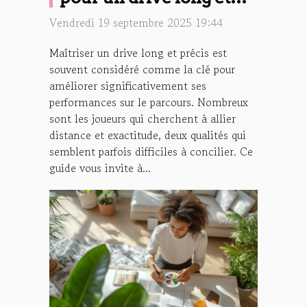
précis
Vendredi 19 septembre 2025 19:44
Maîtriser un drive long et précis est
souvent considéré comme la clé pour
améliorer significativement ses
performances sur le parcours. Nombreux
sont les joueurs qui cherchent à allier
distance et exactitude, deux qualités qui
semblent parfois difficiles à concilier. Ce
guide vous invite à...