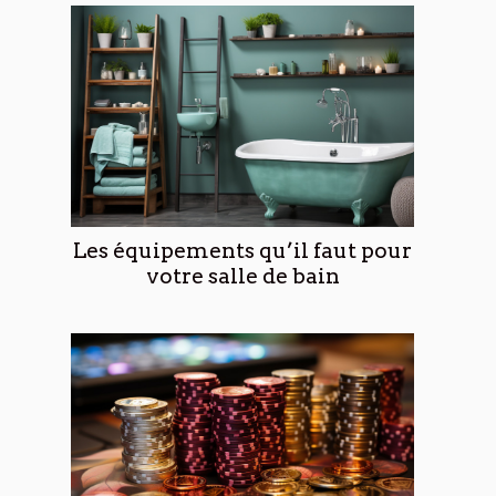
Les équipements qu’il faut pour
votre salle de bain