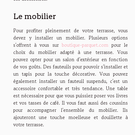
Le mobilier
Pour profiter pleinement de votre terrasse, vous
devez y installer un mobilier. Plusieurs options
s'offrent à vous sur
boutique-parquet.com
pour le
choix du mobilier adapté à une terrasse. Vous
pouvez opter pour un salon d'extérieur en fonction
de vos goûts. Des fauteuils pour pouvoir s'installer et
un tapis pour la touche décorative. Vous pouvez
également installer un fauteuil suspendu, c'est un
accessoire confortable et très tendance. Une table
est nécessaire pour que vous puissiez poser vos livres
et vos tasses de café. Il vous faut aussi des coussins
pour accompagner l'ensemble du mobilier. Ils
ajouteront une touche moelleuse et douillette à
votre terrasse.