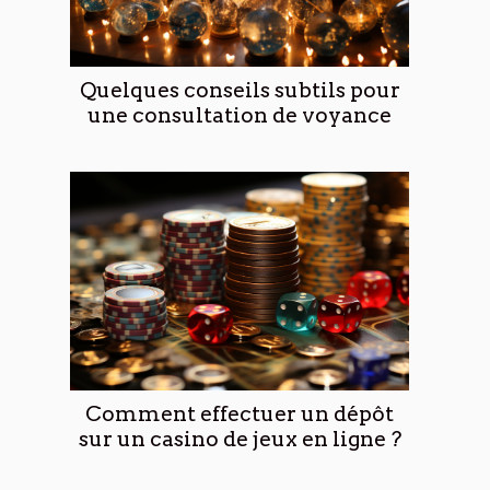
Quelques conseils subtils pour
une consultation de voyance
Comment effectuer un dépôt
sur un casino de jeux en ligne ?