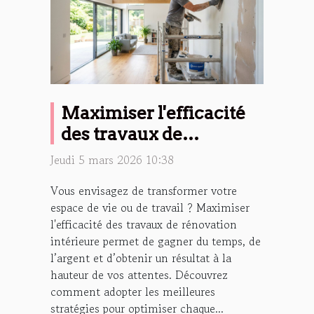
Maximiser l'efficacité
des travaux de
rénovation intérieure
Jeudi 5 mars 2026 10:38
Vous envisagez de transformer votre
espace de vie ou de travail ? Maximiser
l'efficacité des travaux de rénovation
intérieure permet de gagner du temps, de
l’argent et d’obtenir un résultat à la
hauteur de vos attentes. Découvrez
comment adopter les meilleures
stratégies pour optimiser chaque...