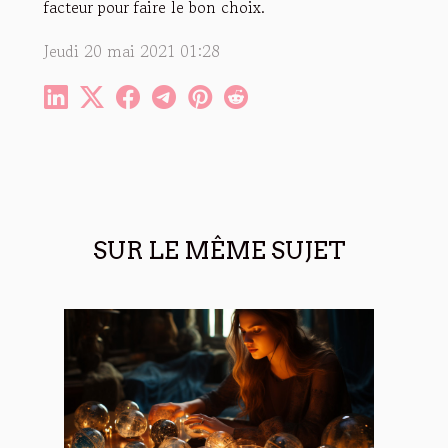
facteur pour faire le bon choix.
Jeudi 20 mai 2021 01:28
SUR LE MÊME SUJET