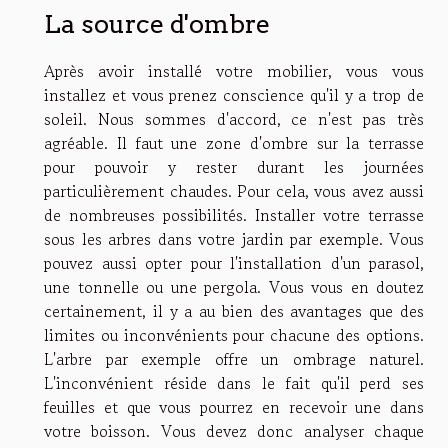
La source d'ombre
Après avoir installé votre mobilier, vous vous
installez et vous prenez conscience qu'il y a trop de
soleil. Nous sommes d'accord, ce n'est pas très
agréable. Il faut une zone d'ombre sur la terrasse
pour pouvoir y rester durant les journées
particulièrement chaudes. Pour cela, vous avez aussi
de nombreuses possibilités. Installer votre terrasse
sous les arbres dans votre jardin par exemple. Vous
pouvez aussi opter pour l'installation d'un parasol,
une tonnelle ou une pergola. Vous vous en doutez
certainement, il y a au bien des avantages que des
limites ou inconvénients pour chacune des options.
L'arbre par exemple offre un ombrage naturel.
L'inconvénient réside dans le fait qu'il perd ses
feuilles et que vous pourrez en recevoir une dans
votre boisson. Vous devez donc analyser chaque