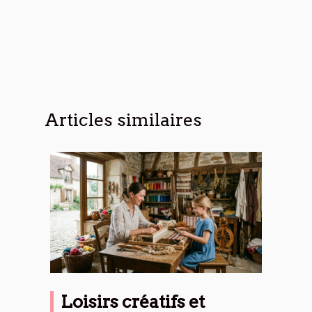
Articles similaires
Loisirs créatifs et