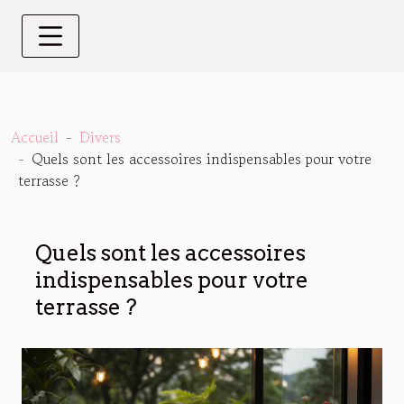
Accueil
Divers
Quels sont les accessoires indispensables pour votre
terrasse ?
Quels sont les accessoires
indispensables pour votre
terrasse ?