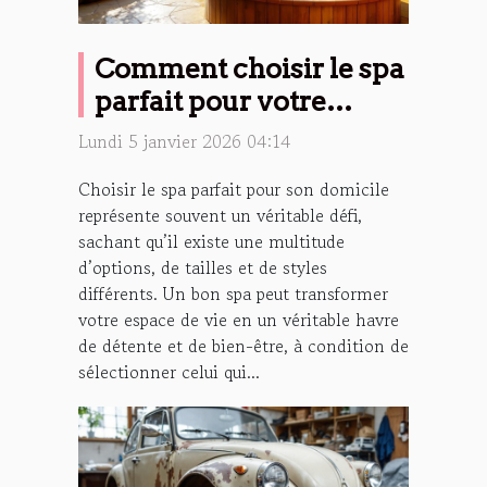
Comment choisir le spa
parfait pour votre
maison ?
Lundi 5 janvier 2026 04:14
Choisir le spa parfait pour son domicile
représente souvent un véritable défi,
sachant qu’il existe une multitude
d’options, de tailles et de styles
différents. Un bon spa peut transformer
votre espace de vie en un véritable havre
de détente et de bien-être, à condition de
sélectionner celui qui...