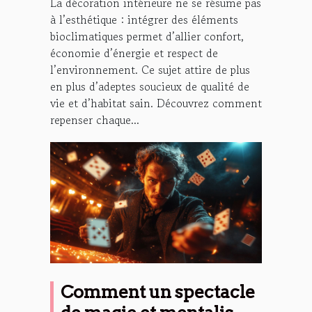
La décoration intérieure ne se résume pas
à l’esthétique : intégrer des éléments
bioclimatiques permet d’allier confort,
économie d’énergie et respect de
l’environnement. Ce sujet attire de plus
en plus d’adeptes soucieux de qualité de
vie et d’habitat sain. Découvrez comment
repenser chaque...
Comment un spectacle