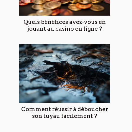
Quels bénéfices avez-vous en
jouant au casino en ligne ?
Comment réussir à déboucher
son tuyau facilement ?