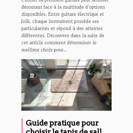
déroutant face à la multitude d’options
disponibles. Entre guitare électrique et
folk, chaque instrument possède ses
particularités et répond à des attentes
différentes. Découvrez dans la suite de
cet article comment déterminer le
meilleur choix pour...
Guide pratique pour
choisir le tapis de salle