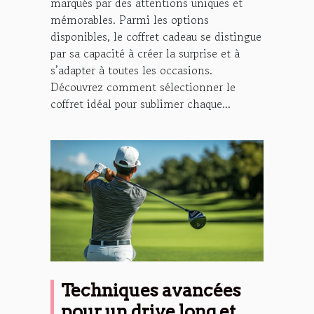
marqués par des attentions uniques et
mémorables. Parmi les options
disponibles, le coffret cadeau se distingue
par sa capacité à créer la surprise et à
s’adapter à toutes les occasions.
Découvrez comment sélectionner le
coffret idéal pour sublimer chaque...
Techniques avancées
pour un drive long et