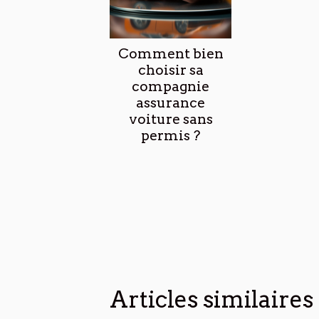
Comment bien
choisir sa
compagnie
assurance
voiture sans
permis ?
Articles similaires