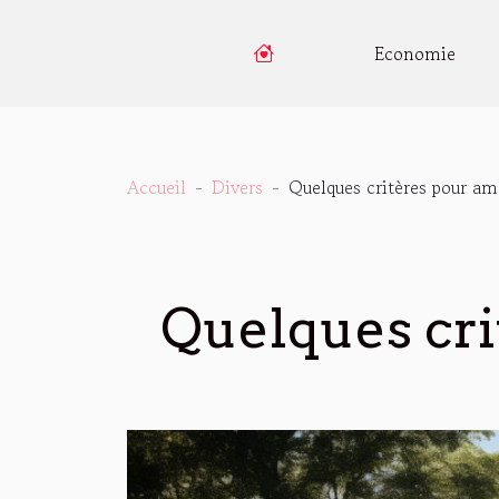
Economie
Accueil
Divers
Quelques critères pour am
Quelques cri