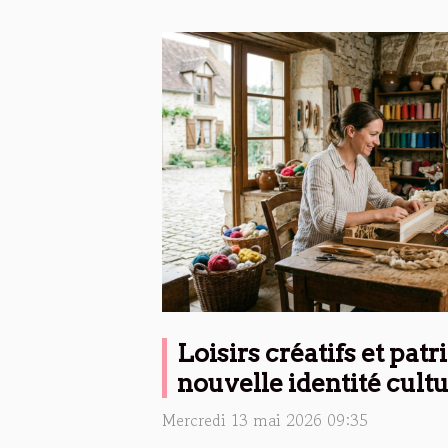
Loisirs créatifs et pat
nouvelle identité cultu
Mercredi 13 mai 2026 09:35