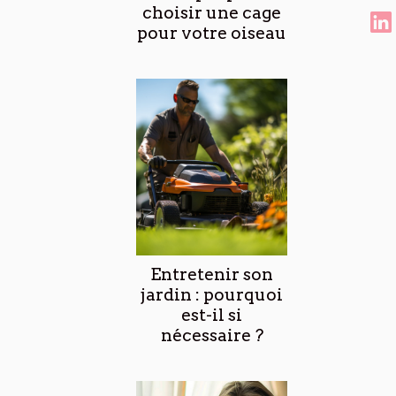
choisir une cage
pour votre oiseau
Entretenir son
jardin : pourquoi
est-il si
nécessaire ?