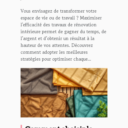
Vous envisagez de transformer votre
espace de vie ou de travail ? Maximiser
l'efficacité des travaux de rénovation
intérieure permet de gagner du temps, de
l’argent et d’obtenir un résultat à la
hauteur de vos attentes. Découvrez
comment adopter les meilleures
stratégies pour optimiser chaque...