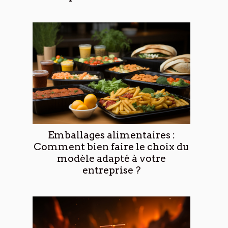
Emballages alimentaires :
Comment bien faire le choix du
modèle adapté à votre
entreprise ?