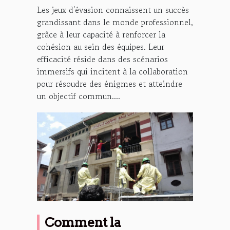
Les jeux d'évasion connaissent un succès
grandissant dans le monde professionnel,
grâce à leur capacité à renforcer la
cohésion au sein des équipes. Leur
efficacité réside dans des scénarios
immersifs qui incitent à la collaboration
pour résoudre des énigmes et atteindre
un objectif commun....
Comment la