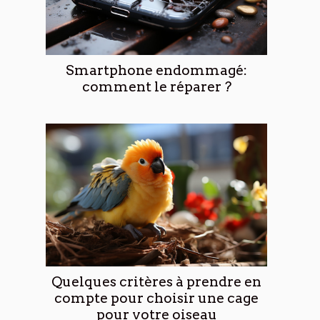
Smartphone endommagé:
comment le réparer ?
Quelques critères à prendre en
compte pour choisir une cage
pour votre oiseau