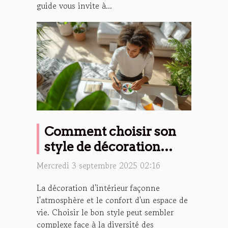
guide vous invite à...
Comment choisir son
style de décoration
d'intérieur ?
Mercredi 3 septembre 2025 02:16
La décoration d'intérieur façonne
l'atmosphère et le confort d'un espace de
vie. Choisir le bon style peut sembler
complexe face à la diversité des