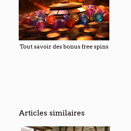
Tout savoir des bonus free spins
Articles similaires