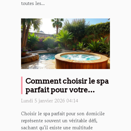
toutes les...
Comment choisir le spa
parfait pour votre
maison ?
Lundi 5 janvier 2026 04:14
Choisir le spa parfait pour son domicile
représente souvent un véritable défi,
sachant qu’il existe une multitude