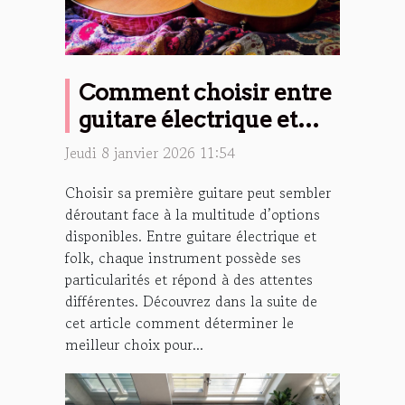
Comment choisir entre
guitare électrique et
folk pour débutants ?
Jeudi 8 janvier 2026 11:54
Choisir sa première guitare peut sembler
déroutant face à la multitude d’options
disponibles. Entre guitare électrique et
folk, chaque instrument possède ses
particularités et répond à des attentes
différentes. Découvrez dans la suite de
cet article comment déterminer le
meilleur choix pour...