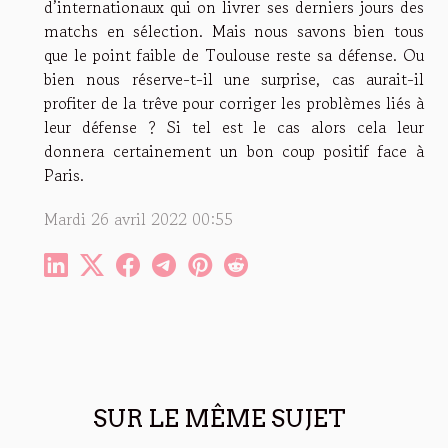
d’internationaux qui on livrer ses derniers jours des
matchs en sélection. Mais nous savons bien tous
que le point faible de Toulouse reste sa défense. Ou
bien nous réserve-t-il une surprise, cas aurait-il
profiter de la trêve pour corriger les problèmes liés à
leur défense ? Si tel est le cas alors cela leur
donnera certainement un bon coup positif face à
Paris.
Mardi 26 avril 2022 00:55
SUR LE MÊME SUJET