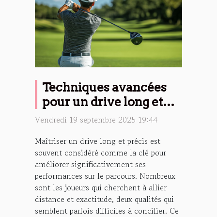
Techniques avancées
pour un drive long et
précis
Vendredi 19 septembre 2025 19:44
Maîtriser un drive long et précis est
souvent considéré comme la clé pour
améliorer significativement ses
performances sur le parcours. Nombreux
sont les joueurs qui cherchent à allier
distance et exactitude, deux qualités qui
semblent parfois difficiles à concilier. Ce