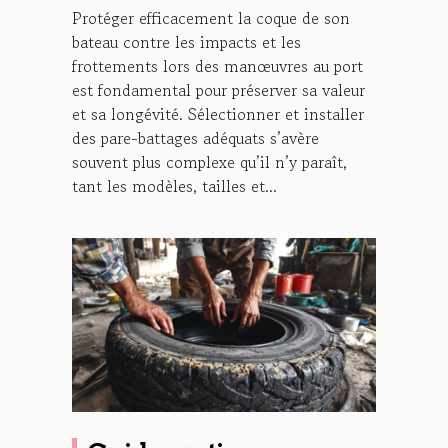
Protéger efficacement la coque de son
bateau contre les impacts et les
frottements lors des manœuvres au port
est fondamental pour préserver sa valeur
et sa longévité. Sélectionner et installer
des pare-battages adéquats s’avère
souvent plus complexe qu’il n’y paraît,
tant les modèles, tailles et...