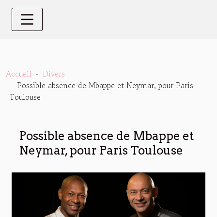
Accueil
Divers
Possible absence de Mbappe et Neymar, pour Paris
Toulouse
Possible absence de Mbappe et
Neymar, pour Paris Toulouse