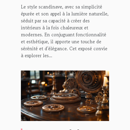
maison
Le style scandinave, avec sa simplicité
épurée et son appel à la lumière naturelle,
séduit par sa capacité à créer des
intérieurs à la fois chaleureux et
modernes. En conjuguant fonctionnalité
et esthétique, il apporte une touche de
sérénité et d'élégance. Cet exposé convie
à explorer les...