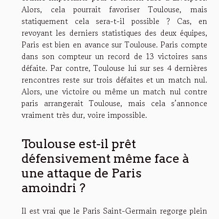
Alors, cela pourrait favoriser Toulouse, mais
statiquement cela sera-t-il possible ? Cas, en
revoyant les derniers statistiques des deux équipes,
Paris est bien en avance sur Toulouse. Paris compte
dans son compteur un record de 13 victoires sans
défaite. Par contre, Toulouse lui sur ses 4 dernières
rencontres reste sur trois défaites et un match nul.
Alors, une victoire ou même un match nul contre
paris arrangerait Toulouse, mais cela s’annonce
vraiment très dur, voire impossible.
Toulouse est-il prêt
défensivement même face à
une attaque de Paris
amoindri ?
Il est vrai que le Paris Saint-Germain regorge plein