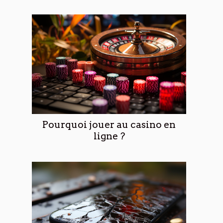
Pourquoi jouer au casino en
ligne ?