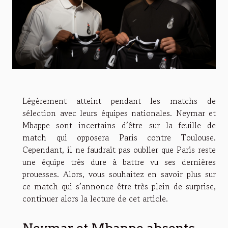
Légèrement atteint pendant les matchs de
sélection avec leurs équipes nationales. Neymar et
Mbappe sont incertains d’être sur la feuille de
match qui opposera Paris contre Toulouse.
Cependant, il ne faudrait pas oublier que Paris reste
une équipe très dure à battre vu ses dernières
prouesses. Alors, vous souhaitez en savoir plus sur
ce match qui s’annonce être très plein de surprise,
continuer alors la lecture de cet article.