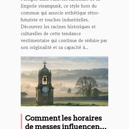
lingerie steampunk, ce style hors du
commun qui associe esthétique rétro-
futuriste et touches industrielles.
Découvrez les racines historiques et
culturelles de cette tendance
vestimentaire qui continue de séduire par
son originalité et sa capacité à...
Comment les horaires
de messes influencent