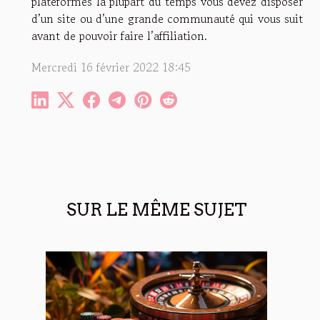
plateformes la plupart du temps vous devez disposer
d’un site ou d’une grande communauté qui vous suit
avant de pouvoir faire l’affiliation.
Mercredi 16 février 2022 18:45
SUR LE MÊME SUJET