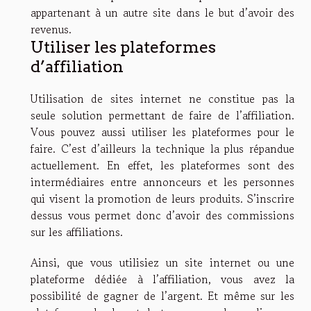
appartenant à un autre site dans le but d’avoir des
revenus.
Utiliser les plateformes
d’affiliation
Utilisation de sites internet ne constitue pas la
seule solution permettant de faire de l’affiliation.
Vous pouvez aussi utiliser les plateformes pour le
faire. C’est d’ailleurs la technique la plus répandue
actuellement. En effet, les plateformes sont des
intermédiaires entre annonceurs et les personnes
qui visent la promotion de leurs produits. S’inscrire
dessus vous permet donc d’avoir des commissions
sur les affiliations.
Ainsi, que vous utilisiez un site internet ou une
plateforme dédiée à l’affiliation, vous avez la
possibilité de gagner de l’argent. Et même sur les