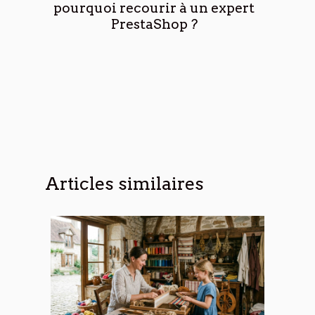
pourquoi recourir à un expert
PrestaShop ?
Articles similaires