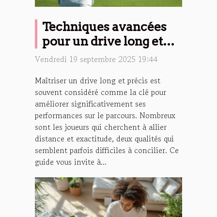
Techniques avancées
pour un drive long et
précis
Vendredi 19 septembre 2025 19:44
Maîtriser un drive long et précis est
souvent considéré comme la clé pour
améliorer significativement ses
performances sur le parcours. Nombreux
sont les joueurs qui cherchent à allier
distance et exactitude, deux qualités qui
semblent parfois difficiles à concilier. Ce
guide vous invite à...