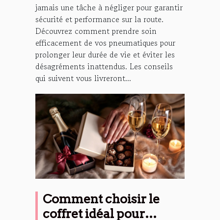
jamais une tâche à négliger pour garantir
sécurité et performance sur la route.
Découvrez comment prendre soin
efficacement de vos pneumatiques pour
prolonger leur durée de vie et éviter les
désagréments inattendus. Les conseils
qui suivent vous livreront...
Comment choisir le
coffret idéal pour