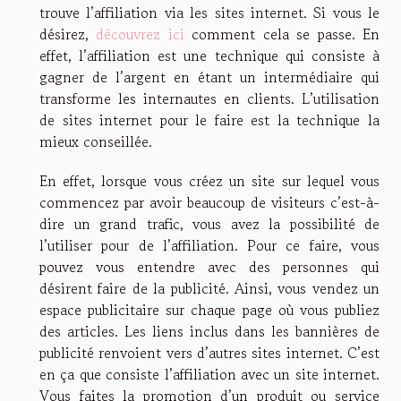
trouve l’affiliation via les sites internet. Si vous le
désirez,
découvrez ici
comment cela se passe. En
effet, l’affiliation est une technique qui consiste à
gagner de l’argent en étant un intermédiaire qui
transforme les internautes en clients. L’utilisation
de sites internet pour le faire est la technique la
mieux conseillée.
En effet, lorsque vous créez un site sur lequel vous
commencez par avoir beaucoup de visiteurs c’est-à-
dire un grand trafic, vous avez la possibilité de
l’utiliser pour de l’affiliation. Pour ce faire, vous
pouvez vous entendre avec des personnes qui
désirent faire de la publicité. Ainsi, vous vendez un
espace publicitaire sur chaque page où vous publiez
des articles. Les liens inclus dans les bannières de
publicité renvoient vers d’autres sites internet. C’est
en ça que consiste l’affiliation avec un site internet.
Vous faites la promotion d’un produit ou service