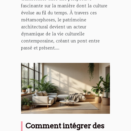
fascinante sur la manière dont la culture
évolue au fil du temps. À travers ces
métamorphoses, le patrimoine
architectural devient un acteur
dynamique de la vie culturelle
contemporaine, créant un pont entre
passé et présent....
Comment intégrer des