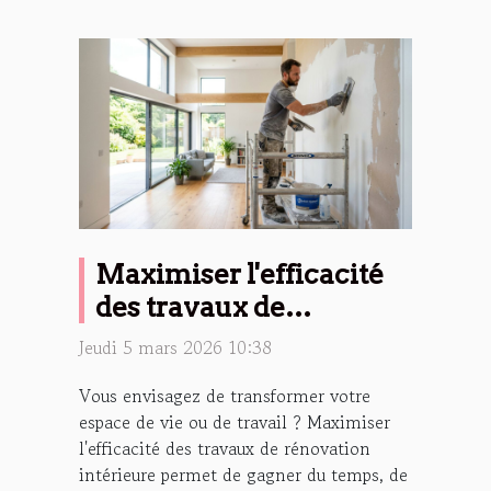
Maximiser l'efficacité
des travaux de
rénovation intérieure
Jeudi 5 mars 2026 10:38
Vous envisagez de transformer votre
espace de vie ou de travail ? Maximiser
l'efficacité des travaux de rénovation
intérieure permet de gagner du temps, de