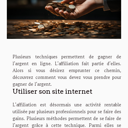
Plusieurs techniques permettent de gagner de
l’argent en ligne. L’affiliation fait partie d’elles.
Alors si vous désirez emprunter ce chemin,
découvrez comment vous devez vous prendre pour
gagner de l’argent.
Utiliser son site internet
L’affiliation est désormais une activité rentable
utilisée par plusieurs professionnels pour se faire des
gains. Plusieurs méthodes permettent de se faire de
l’argent grâce à cette technique. Parmi elles se