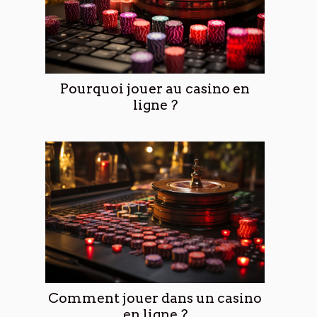
Pourquoi jouer au casino en
ligne ?
Comment jouer dans un casino
en ligne ?