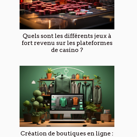
Quels sont les différents jeux à
fort revenu sur les plateformes
de casino ?
Création de boutiques en ligne :