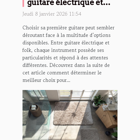
guitare électrique et
folk pour débutants ?
Jeudi 8 janvier 2026 11:54
Choisir sa première guitare peut sembler
déroutant face à la multitude d’options
disponibles. Entre guitare électrique et
folk, chaque instrument possède ses
particularités et répond à des attentes
différentes. Découvrez dans la suite de
cet article comment déterminer le
meilleur choix pour...