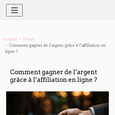
Accueil
Divers
Comment gagner de l’argent grâce à l’affiliation en
ligne ?
Comment gagner de l’argent
grâce à l’affiliation en ligne ?