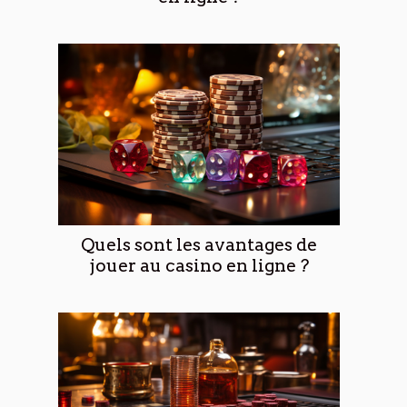
Quels sont les avantages de
jouer au casino en ligne ?