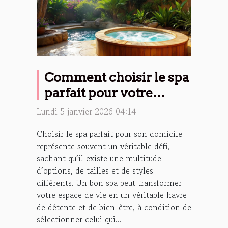
Comment choisir le spa
parfait pour votre
maison ?
Lundi 5 janvier 2026 04:14
Choisir le spa parfait pour son domicile
représente souvent un véritable défi,
sachant qu’il existe une multitude
d’options, de tailles et de styles
différents. Un bon spa peut transformer
votre espace de vie en un véritable havre
de détente et de bien-être, à condition de
sélectionner celui qui...