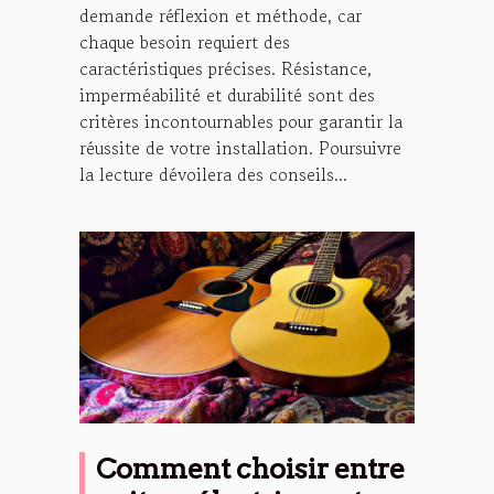
demande réflexion et méthode, car
chaque besoin requiert des
caractéristiques précises. Résistance,
imperméabilité et durabilité sont des
critères incontournables pour garantir la
réussite de votre installation. Poursuivre
la lecture dévoilera des conseils...
Comment choisir entre