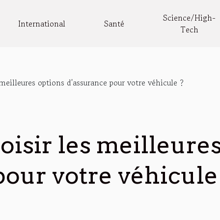
Science/High-
International
Santé
Tech
eilleures options d'assurance pour votre véhicule ?
sir les meilleures
pour votre véhicule