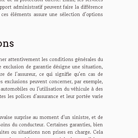
pport administratif peuvent faire la différence
ces éléments assure une sélection d’options
ons
iner attentivement les conditions générales du
e exclusion de garantie désigne une situation,
 de l’assureur, ce qui signifie qu’en cas de
Les exclusions peuvent concerner, par exemple,
 automobiles ou l’utilisation du véhicule à des
es les polices d'assurance et leur portée varie
vaise surprise au moment d’un sinistre, et de
soins du conducteur. Certaines garanties, bien
es ou situations non prises en charge. Cela