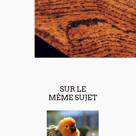
SUR LE
MÊME SUJET